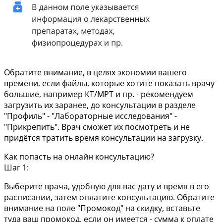
Обратите внимание
, в целях экономии вашего
времени, если файлы, которые хотите показать врачу
большие, например КТ/МРТ и пр. - рекомендуем
загрузить их заранее, до консультации в разделе
"Профиль" - "Лабораторные исследования" -
"Прикрепить". Врач сможет их посмотреть и не
придётся тратить время консультации на загрузку.
Как попасть на онлайн консультацию?
Шаг 1:
Выберите врача, удобную для вас дату и время в его
расписании, затем оплатите консультацию. Обратите
внимание на поле "Промокод" на скидку, вставьте
туда ваш промокод, если он имеется - сумма к оплате