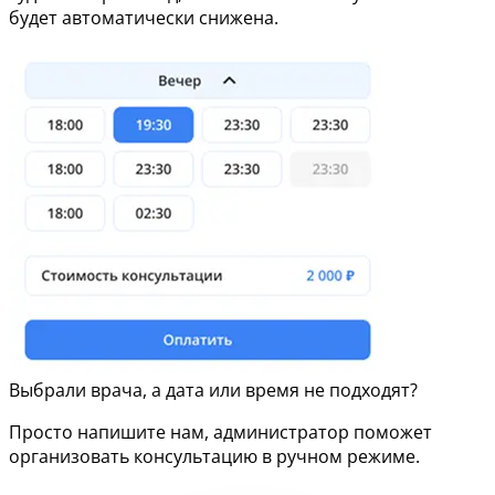
будет автоматически снижена.
Выбрали врача, а дата или время не подходят?
Просто напишите нам, администратор поможет
организовать консультацию в ручном режиме.