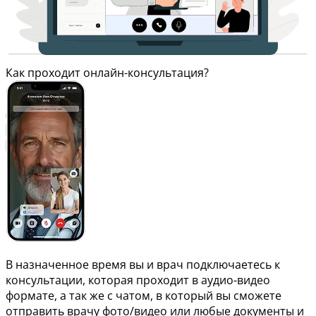
Как проходит онлайн-консультация?
В назначенное время вы и врач подключаетесь к
консультации, которая проходит в аудио-видео
формате, а так же с чатом, в который вы сможете
отправить врачу фото/видео или любые документы и