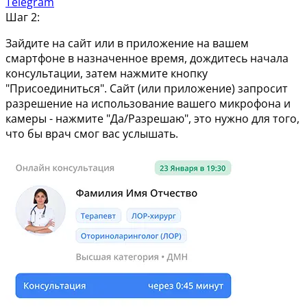
Telegram
Шаг 2:
Зайдите на сайт или в приложение на вашем
смартфоне в назначенное время, дождитесь начала
консультации, затем нажмите кнопку
"Присоединиться". Сайт (или приложение) запросит
разрешение на использование вашего микрофона и
камеры - нажмите "Да/Разрешаю", это нужно для того,
что бы врач смог вас услышать.