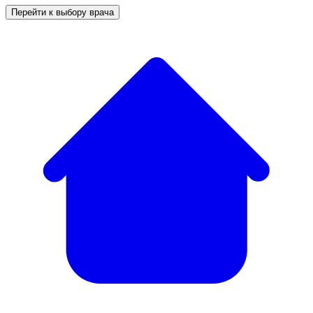
Перейти к выбору врача