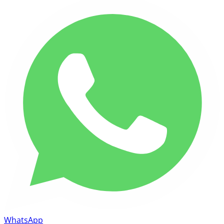
WhatsApp