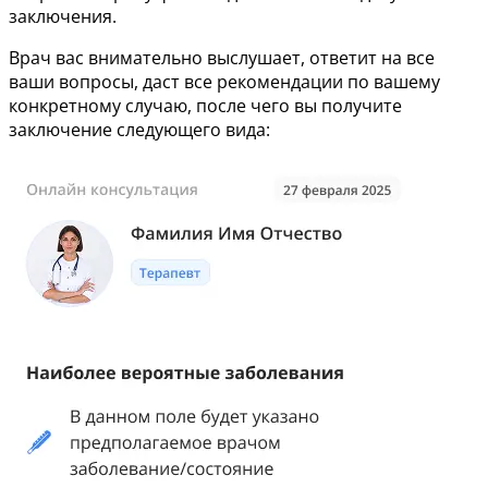
заключения.
Врач вас внимательно выслушает, ответит на все
ваши вопросы, даст все рекомендации по вашему
конкретному случаю, после чего вы получите
заключение следующего вида: