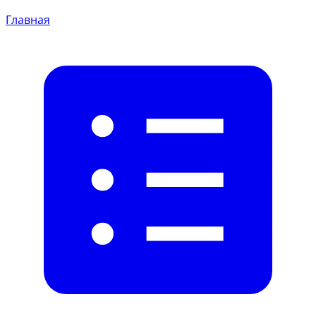
Главная