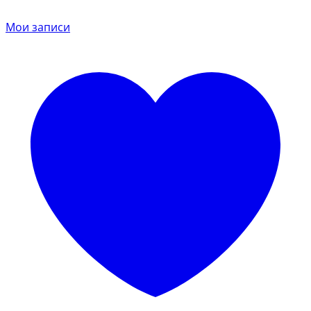
Мои записи