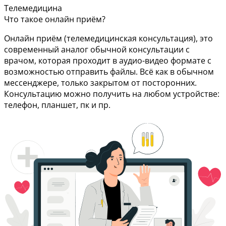
Телемедицина
Что такое онлайн приём?
Онлайн приём (телемедицинская консультация), это
современный аналог обычной консультации с
врачом, которая проходит в аудио-видео формате с
возможностью отправить файлы. Всё как в обычном
мессенджере, только закрытом от посторонних.
Консультацию можно получить на любом устройстве:
телефон, планшет, пк и пр.