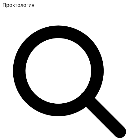
Проктология