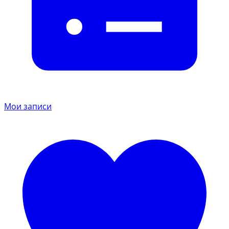
Мои записи