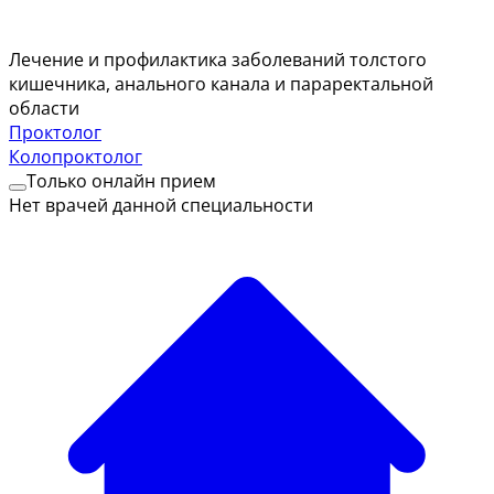
Лечение и профилактика заболеваний толстого
кишечника, анального канала и параректальной
области
Проктолог
Колопроктолог
Только онлайн прием
Нет врачей данной специальности