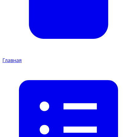
Главная