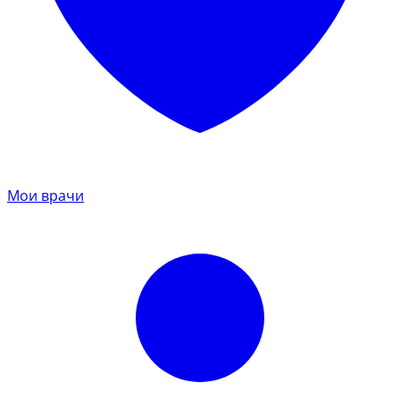
Мои врачи