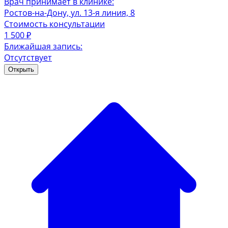
Врач принимает в клинике:
Ростов-на-Дону, ул. 13-я линия, 8
Стоимость консультации
1 500
₽
Ближайшая запись:
Отсутствует
Открыть