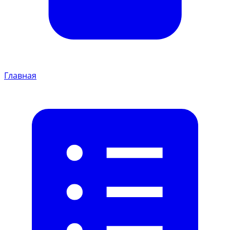
Главная