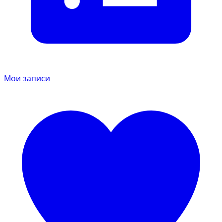
Мои записи