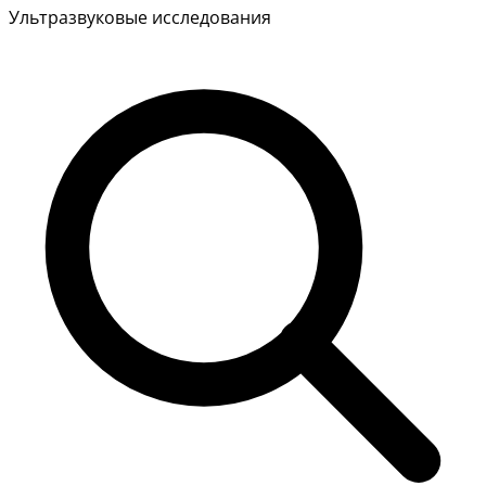
Ультразвуковые исследования