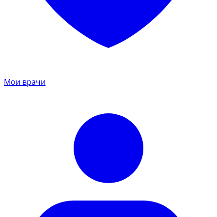
Мои врачи