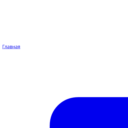
Главная