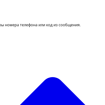
ры номера телефона или код из сообщения.