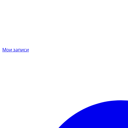
Мои записи