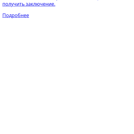
получить заключение.
Подробнее