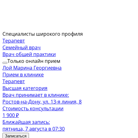
Специалисты широкого профиля
Терапевт
Семейный врач
Врач общей практики
Только онлайн прием
Лой Марина Георгиевна
Прием в клинике
Терапевт
Высшая категория
Врач принимает в клинике:
Ростов-на-Дону, ул. 13-я линия, 8
Стоимость консультации
1 900
₽
Ближайшая запись:
пятница, 7 августа в 07:30
Записаться