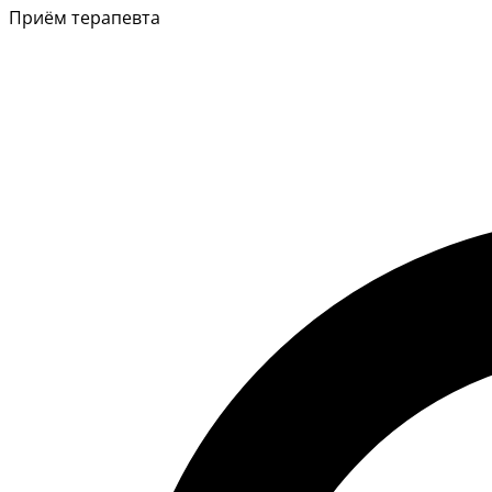
Приём терапевта