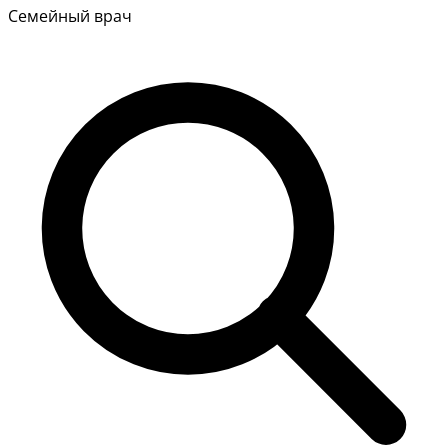
Семейный врач