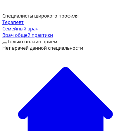
Специалисты широкого профиля
Терапевт
Семейный врач
Врач общей практики
Только онлайн прием
Нет врачей данной специальности