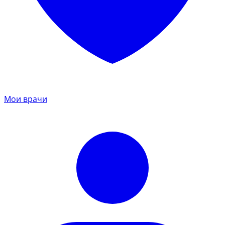
Мои врачи