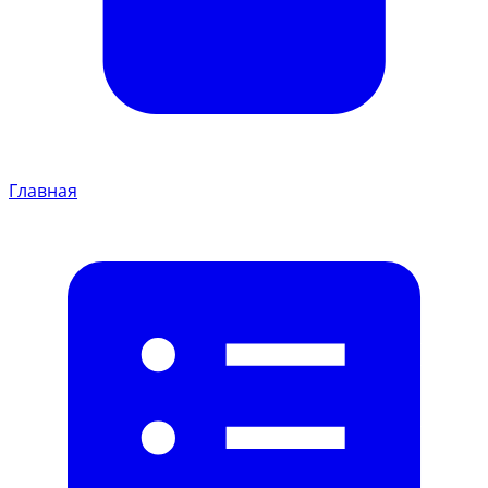
Главная