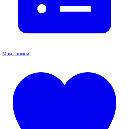
Мои записи